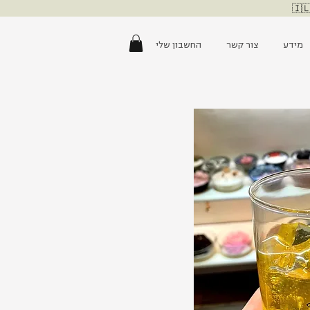
מידע
צור קשר
החשבון שלי