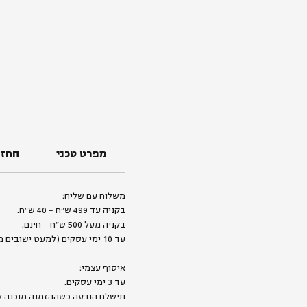
מפרט טכני
החזר
משלוח עם שליח:
בקניה עד 499 ש״ח - 40 ש״ח.
בקניה מעל 500 ש״ח - חינם.
עד 10 ימי עסקים (למעט ישובים מרוחקים).
איסוף עצמי:
עד 3 ימי עסקים.
תישלח הודעה כשההזמנה מוכנה ל