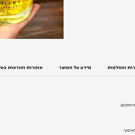
ות והחלפות
מידע על המוצר
אזהרות והוראות בטי
איסוף.