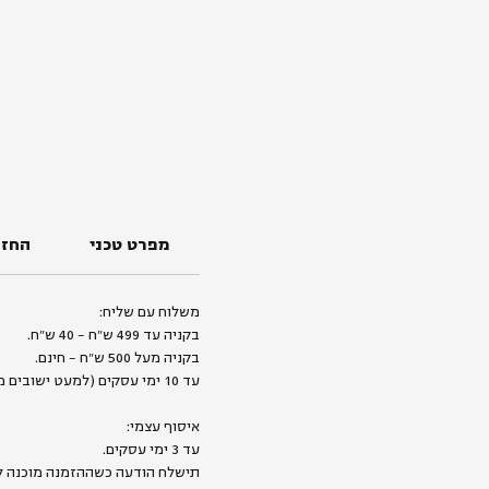
מפרט טכני
החזר
משלוח עם שליח:
בקניה עד 499 ש״ח - 40 ש״ח.
בקניה מעל 500 ש״ח - חינם.
עד 10 ימי עסקים (למעט ישובים מרוחקים).
איסוף עצמי:
עד 3 ימי עסקים.
תישלח הודעה כשההזמנה מוכנה ל