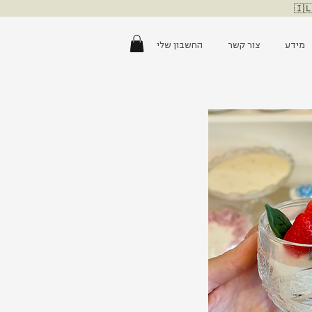
מידע
צור קשר
החשבון שלי