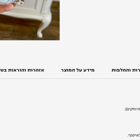
ות והחלפות
מידע על המוצר
אזהרות והוראות בטי
איסוף.