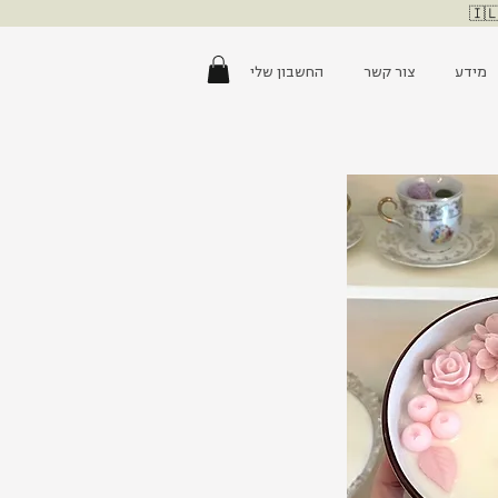
מידע
צור קשר
החשבון שלי