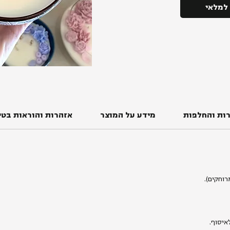
 למלאי
ות והחלפות
מידע על המוצר
אזהרות והוראות בטי
איסוף.