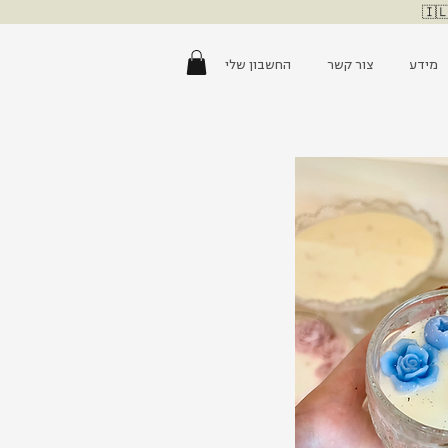
מידע
צור קשר
החשבון שלי