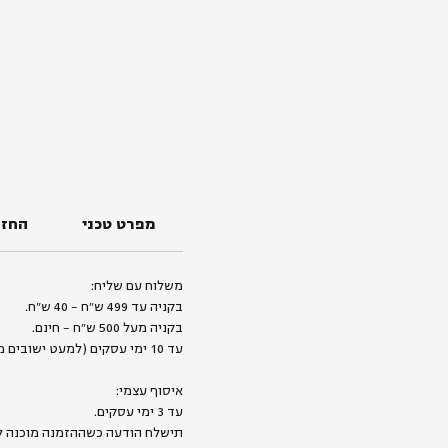
מפרט טכני
החזר
משלוח עם שליח:
בקניה עד 499 ש״ח - 40 ש״ח.
בקניה מעל 500 ש״ח - חינם.
עד 10 ימי עסקים (למעט ישובים מרוחקים).
איסוף עצמי:
עד 3 ימי עסקים.
תישלח הודעה כשההזמנה מוכנה ל