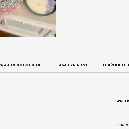
ות והחלפות
מידע על המוצר
אזהרות והוראות בטי
איסוף.