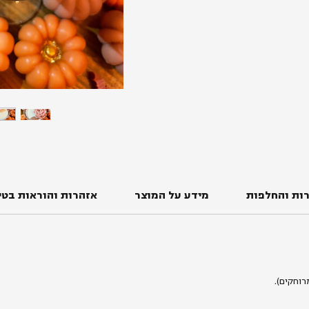
ות והחלפות
מידע על המוצר
אזהרות והוראות בטי