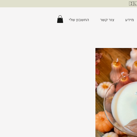
מידע
צור קשר
החשבון שלי