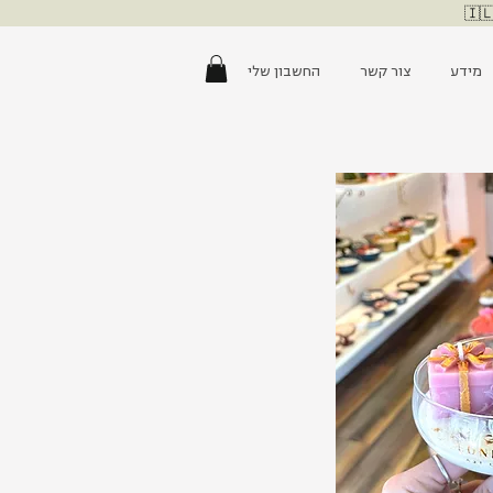
מידע
צור קשר
החשבון שלי