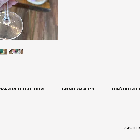
ות והחלפות
מידע על המוצר
אזהרות והוראות בטי